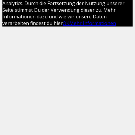
Analytics. Durch die Fortsetzung der Nutzung unserer
Seite stimmst Du der Verwendung dieser zu. Mehr
Informationen dazu und wie wir unsere Daten
verarbeiten findest du hier
OK
Mehr Informationen