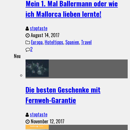
Mein 1. Mal Ballermann oder wie
ich Mallorca lieben lernte!
stoptaste
August 14, 2017
Europa
,
Hoteltipps
,
Spanien
,
Travel
2
Neu
Die besten Geschenke mit
Fernweh-Garantie
stoptaste
November 12, 2017