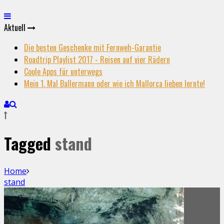
Aktuell
Die besten Geschenke mit Fernweh-Garantie
Roadtrip Playlist 2017 - Reisen auf vier Rädern
Coole Apps für unterwegs
Mein 1. Mal Ballermann oder wie ich Mallorca lieben lernte!
Tagged
stand
Home
stand