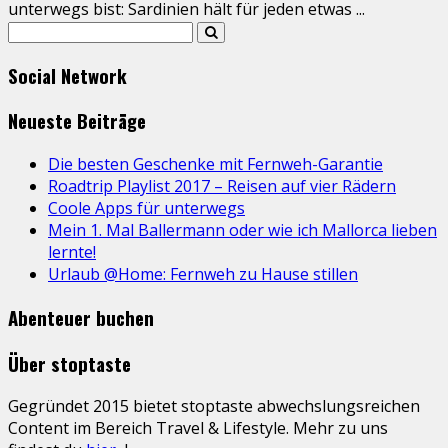
unterwegs bist: Sardinien hält für jeden etwas
...
Social Network
Neueste Beiträge
Die besten Geschenke mit Fernweh-Garantie
Roadtrip Playlist 2017 – Reisen auf vier Rädern
Coole Apps für unterwegs
Mein 1. Mal Ballermann oder wie ich Mallorca lieben
lernte!
Urlaub @Home: Fernweh zu Hause stillen
Abenteuer buchen
Über stoptaste
Gegründet 2015 bietet stoptaste abwechslungsreichen
Content im Bereich Travel & Lifestyle. Mehr zu uns