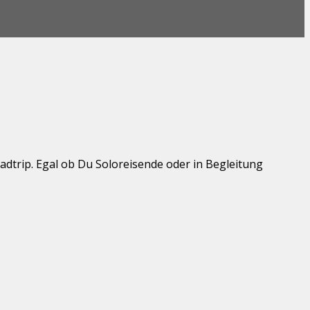
dtrip. Egal ob Du Soloreisende oder in Begleitung