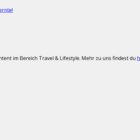
ernte!
ent im Bereich Travel & Lifestyle. Mehr zu uns findest du
h