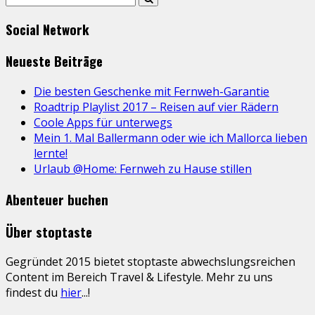
Social Network
Neueste Beiträge
Die besten Geschenke mit Fernweh-Garantie
Roadtrip Playlist 2017 – Reisen auf vier Rädern
Coole Apps für unterwegs
Mein 1. Mal Ballermann oder wie ich Mallorca lieben
lernte!
Urlaub @Home: Fernweh zu Hause stillen
Abenteuer buchen
Über stoptaste
Gegründet 2015 bietet stoptaste abwechslungsreichen
Content im Bereich Travel & Lifestyle. Mehr zu uns
findest du
hier
...!