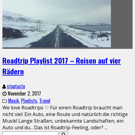
Roadtrip Playlist 2017 – Reisen auf vier
Rädern
stoptaste
November 2, 2017
Musik
,
Playlists
,
Travel
We love Roadtrips ♡ Für einen Roadtrip braucht man
nicht viel: Ein Auto, eine Route und natürlich die richtige
Musik! Lange Straßen, unbekannte Landschaften, ein
Auto und du... Das ist Roadtrip-Feeling, oder?
...