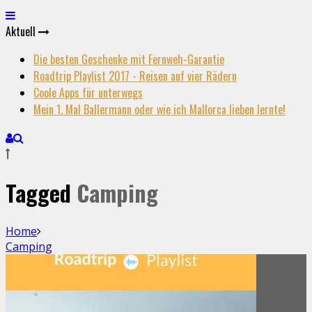
Aktuell
Die besten Geschenke mit Fernweh-Garantie
Roadtrip Playlist 2017 - Reisen auf vier Rädern
Coole Apps für unterwegs
Mein 1. Mal Ballermann oder wie ich Mallorca lieben lernte!
Tagged
Camping
Home
Camping