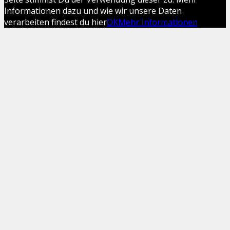
Informationen dazu und wie wir unsere Daten
verarbeiten findest du hier
OK
Mehr Informationen